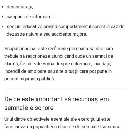
demonstrații,
campanii de informare,
sesiuni educative privind comportamentul corect în caz de
dezastre naturale sau accidente majore.
Scopul principal este ca fiecare persoană să știe cum
trebuie să reacționeze atunci când aude un semnal de
alarmă, fie că este vorba despre cutremure, inundații,
incendii de amploare sau alte situații care pot pune în
pericol siguranța publică.
De ce este important să recunoaștem
semnalele sonore
Unul dintre obiectivele esențiale ale exercițiului este
familiarizarea populației cu tipurile de semnale transmise