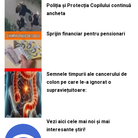
Poliția și Protecția Copilului continuă
ancheta
Sprijin financiar pentru pensionari
Semnele timpurii ale cancerului de
colon pe care le-a ignorat o
supraviețuitoare:
Vezi aici cele mai noi și mai
interesante știri!