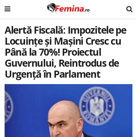
Alertă Fiscală: Impozitele pe
Locuințe și Mașini Cresc cu
Până la 70%! Proiectul
Guvernului, Reintrodus de
Urgență în Parlament