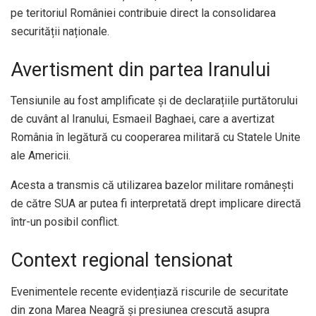
pe teritoriul României contribuie direct la consolidarea
securității naționale.
Avertisment din partea Iranului
Tensiunile au fost amplificate și de declarațiile purtătorului
de cuvânt al Iranului, Esmaeil Baghaei, care a avertizat
România în legătură cu cooperarea militară cu Statele Unite
ale Americii.
Acesta a transmis că utilizarea bazelor militare românești
de către SUA ar putea fi interpretată drept implicare directă
într-un posibil conflict.
Context regional tensionat
Evenimentele recente evidențiază riscurile de securitate
din zona Marea Neagră și presiunea crescută asupra