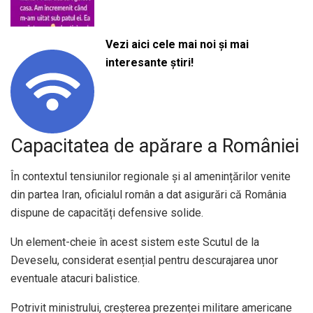
Vezi aici cele mai noi și mai
interesante știri!
Capacitatea de apărare a României
În contextul tensiunilor regionale și al amenințărilor venite
din partea Iran, oficialul român a dat asigurări că România
dispune de capacități defensive solide.
Un element-cheie în acest sistem este Scutul de la
Deveselu, considerat esențial pentru descurajarea unor
eventuale atacuri balistice.
Potrivit ministrului, creșterea prezenței militare americane