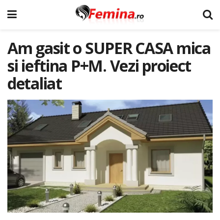
Am gasit o SUPER CASA mica
si ieftina P+M. Vezi proiect
detaliat