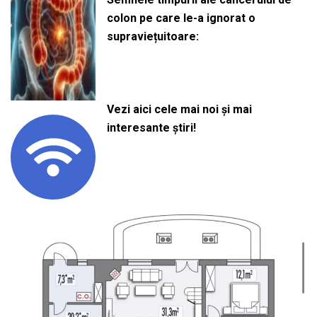
colon pe care le-a ignorat o
supraviețuitoare:
Vezi aici cele mai noi și mai
interesante știri!