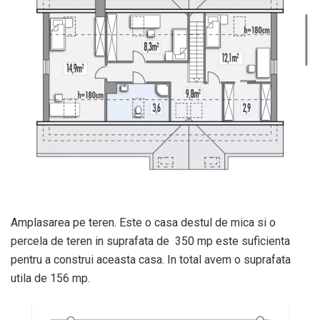
Amplasarea pe teren. Este o casa destul de mica si o
percela de teren in suprafata de 350 mp este suficienta
pentru a construi aceasta casa. In total avem o suprafata
utila de 156 mp.