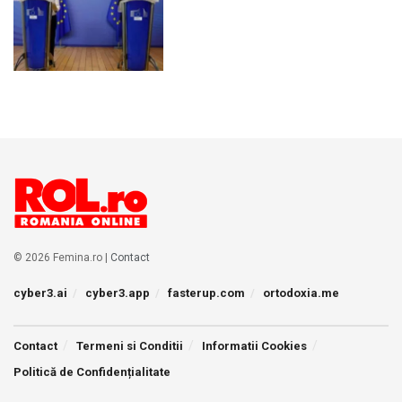
© 2026 Femina.ro |
Contact
cyber3.ai
cyber3.app
fasterup.com
ortodoxia.me
Contact
Termeni si Conditii
Informatii Cookies
Politică de Confidențialitate