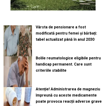
Vârsta de pensionare a fost
modificată pentru femei și bărbați:
tabel actualizat până în anul 2030
Bolile reumatologice eligibile pentru
handicap permanent. Care sunt
criteriile stabilite
Atenție! Administrarea de magneziu
împreună cu aceste medicamente
poate provoca reacții adverse grave