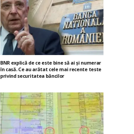
BNR explică de ce este bine să ai și numerar
în casă. Ce au arătat cele mai recente teste
privind securitatea băncilor