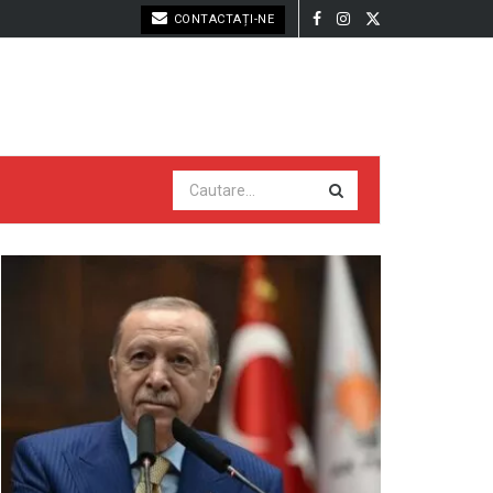
CONTACTAȚI-NE