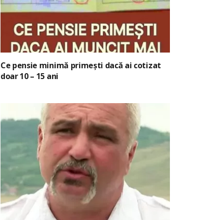
Ce pensie minimă primești dacă ai cotizat
doar 10 – 15 ani