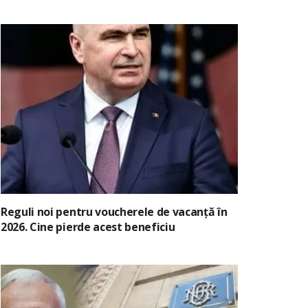
Reguli noi pentru voucherele de vacanță în
2026. Cine pierde acest beneficiu