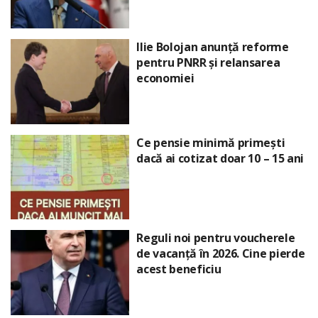
Ilie Bolojan anunță reforme
pentru PNRR și relansarea
economiei
Ce pensie minimă primești
dacă ai cotizat doar 10 – 15 ani
Reguli noi pentru voucherele
de vacanță în 2026. Cine pierde
acest beneficiu