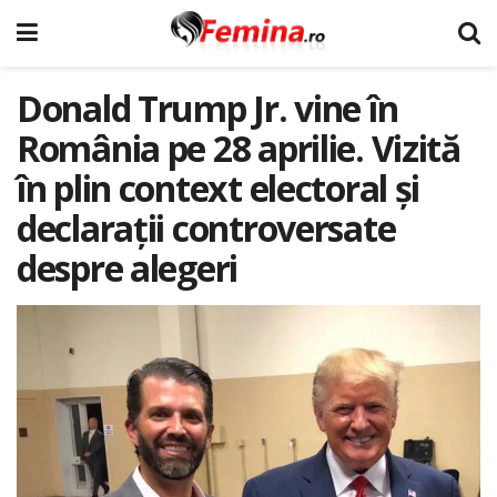
Donald Trump Jr. vine în
România pe 28 aprilie. Vizită
în plin context electoral și
declarații controversate
despre alegeri