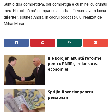
Sunt o tipă competitivă, dar competiția e cu mine, cu drumul
meu. Nu pot să mă compar cu alt artist. Fiecare avem lucruri
diferite”, spunea Andra, în cadrul podcast-ului realizat de
Mihai Morar
Ilie Bolojan anunță reforme
pentru PNRR și relansarea
economiei
Sprijin financiar pentru
pensionari