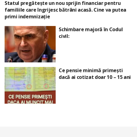
Statul pregătește un nou sprijin financiar pentru
familiile care îngrijesc bătrâni acasă. Cine va putea
primi indemnizație
Schimbare majoră în Codul
civil:
Ce pensie minimă primești
dacă ai cotizat doar 10 – 15 ani