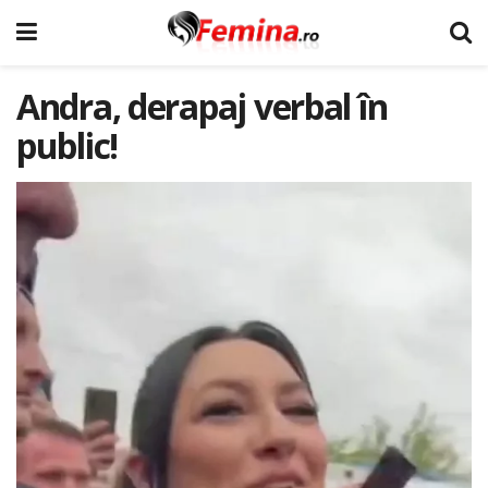
Andra, derapaj verbal în
public!