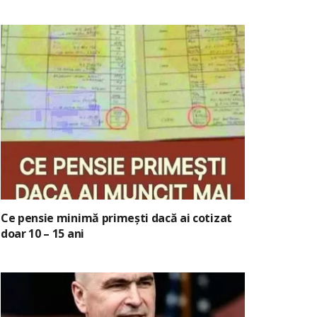
Ce pensie minimă primești dacă ai cotizat
doar 10 – 15 ani