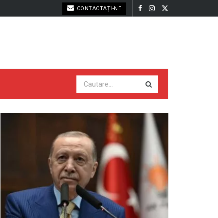
CONTACTAȚI-NE