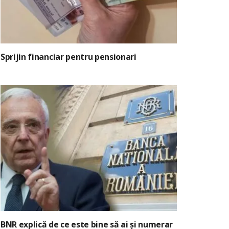
Sprijin financiar pentru pensionari
BNR explică de ce este bine să ai și numerar