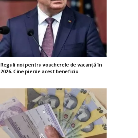
Reguli noi pentru voucherele de vacanță în
2026. Cine pierde acest beneficiu