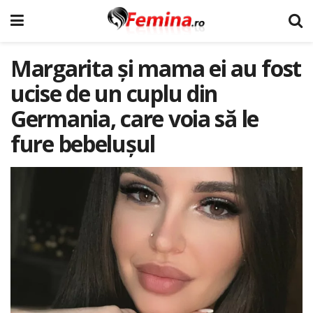
Margarita și mama ei au fost
ucise de un cuplu din
Germania, care voia să le
fure bebelușul