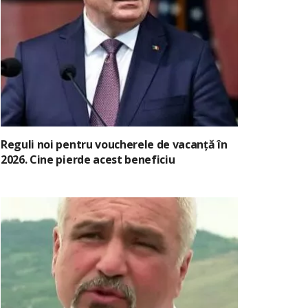
Reguli noi pentru voucherele de vacanță în
2026. Cine pierde acest beneficiu