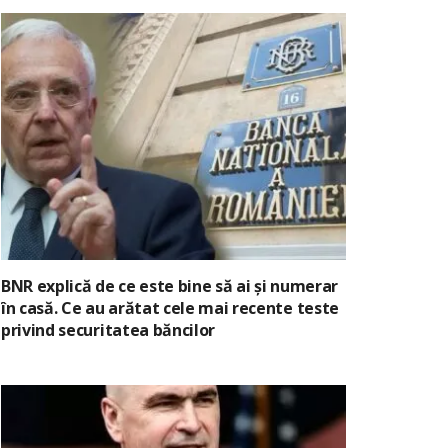
BNR explică de ce este bine să ai și numerar
în casă. Ce au arătat cele mai recente teste
privind securitatea băncilor