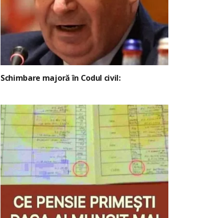
Schimbare majoră în Codul civil: