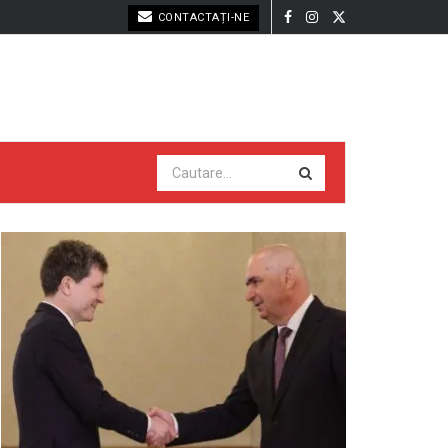
CONTACTAȚI-NE