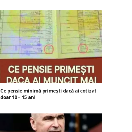
Ce pensie minimă primești dacă ai cotizat
doar 10 – 15 ani