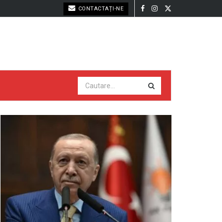
CONTACTAȚI-NE