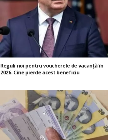
Reguli noi pentru voucherele de vacanță în
2026. Cine pierde acest beneficiu