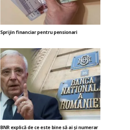
Sprijin financiar pentru pensionari
BNR explică de ce este bine să ai și numerar