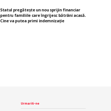
Statul pregătește un nou sprijin financiar
pentru familiile care îngrijesc bătrâni acasă.
Cine va putea primi indemnizație
Urmariti-ne