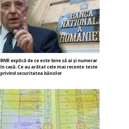
BNR explică de ce este bine să ai și numerar
în casă. Ce au arătat cele mai recente teste
privind securitatea băncilor