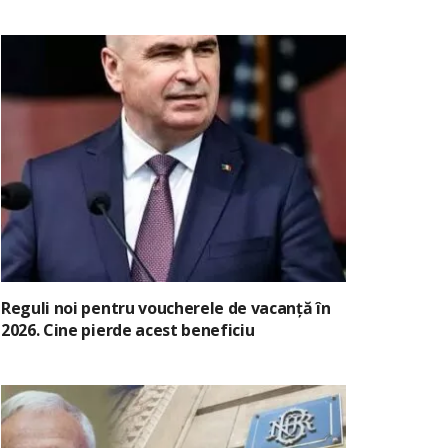
Reguli noi pentru voucherele de vacanță în
2026. Cine pierde acest beneficiu