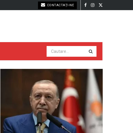
CONTACTAȚI-NE