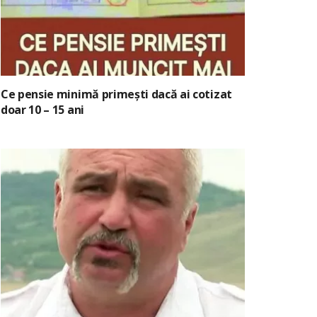
Ce pensie minimă primești dacă ai cotizat
doar 10 – 15 ani