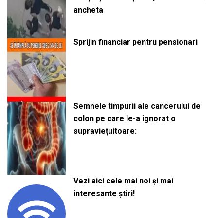
ancheta
Sprijin financiar pentru pensionari
Semnele timpurii ale cancerului de
colon pe care le-a ignorat o
supraviețuitoare:
Vezi aici cele mai noi și mai
interesante știri!