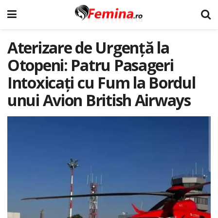
Aterizare de Urgență la
Otopeni: Patru Pasageri
Intoxicați cu Fum la Bordul
unui Avion British Airways