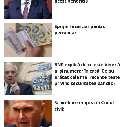
acest beneficiu
Sprijin financiar pentru
pensionari
BNR explică de ce este bine să
ai și numerar în casă. Ce au
arătat cele mai recente teste
privind securitatea băncilor
Schimbare majoră în Codul
civil: