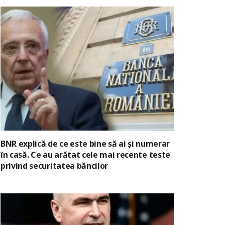
BNR explică de ce este bine să ai și numerar
în casă. Ce au arătat cele mai recente teste
privind securitatea băncilor