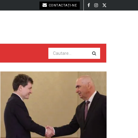
CONTACTAȚI-NE