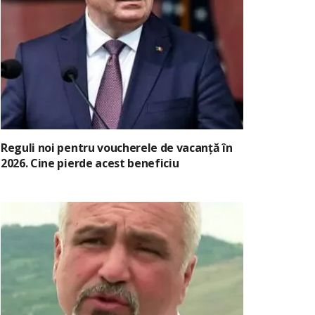
Reguli noi pentru voucherele de vacanță în
2026. Cine pierde acest beneficiu