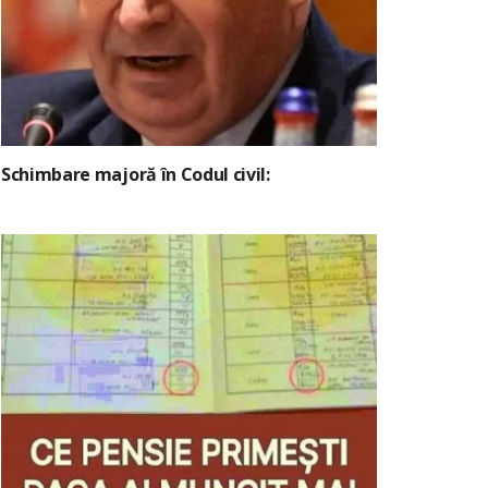
Schimbare majoră în Codul civil: