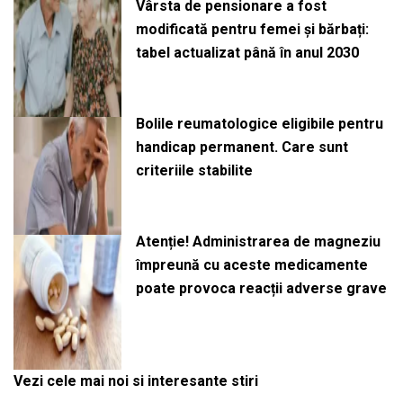
Vârsta de pensionare a fost
modificată pentru femei și bărbați:
tabel actualizat până în anul 2030
Bolile reumatologice eligibile pentru
handicap permanent. Care sunt
criteriile stabilite
Atenție! Administrarea de magneziu
împreună cu aceste medicamente
poate provoca reacții adverse grave
Vezi cele mai noi si interesante stiri