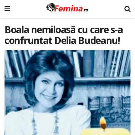
Boala nemiloasă cu care s-a
confruntat Delia Budeanu!