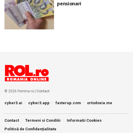
pensionari
© 2026 Femina.ro |
Contact
cyber3.ai
cyber3.app
fasterup.com
ortodoxia.me
Contact
Termeni si Conditii
Informatii Cookies
Politică de Confidențialitate