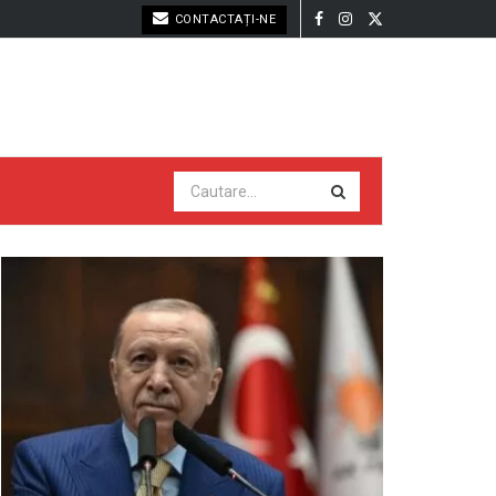
CONTACTAȚI-NE