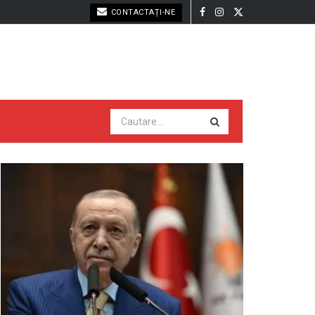
CONTACTAȚI-NE