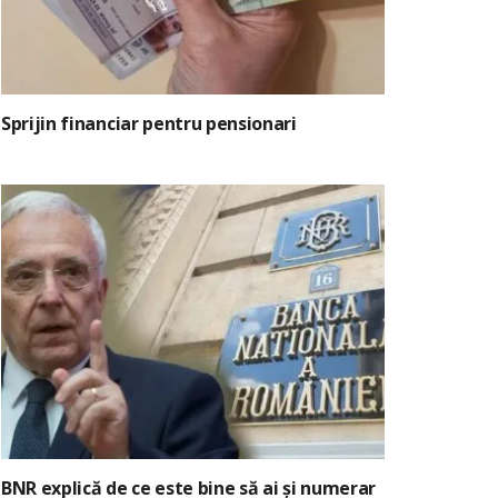
Sprijin financiar pentru pensionari
BNR explică de ce este bine să ai și numerar