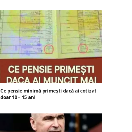
Ce pensie minimă primești dacă ai cotizat
doar 10 – 15 ani