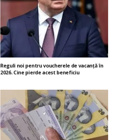
Reguli noi pentru voucherele de vacanță în
2026. Cine pierde acest beneficiu