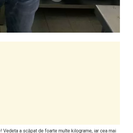
! Vedeta a scăpat de foarte multe kilograme, iar cea mai