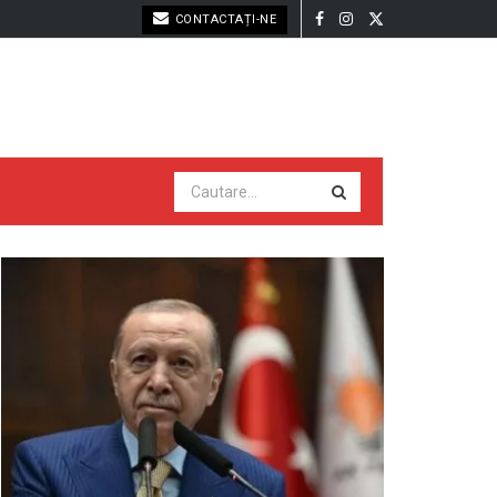
CONTACTAȚI-NE