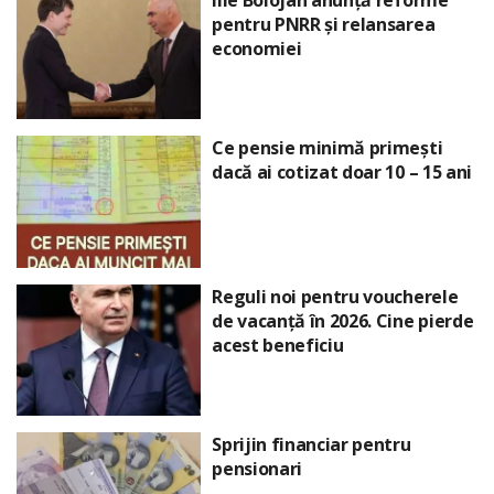
pentru PNRR și relansarea
economiei
Ce pensie minimă primești
dacă ai cotizat doar 10 – 15 ani
Reguli noi pentru voucherele
de vacanță în 2026. Cine pierde
acest beneficiu
Sprijin financiar pentru
pensionari