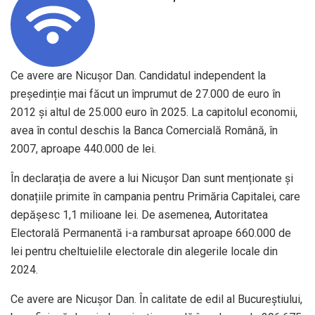
Ce avere are Nicușor Dan. Candidatul independent la
președinție mai făcut un împrumut de 27.000 de euro în
2012 și altul de 25.000 euro în 2025. La capitolul economii,
avea în contul deschis la Banca Comercială Română, în
2007, aproape 440.000 de lei.
În declarația de avere a lui Nicușor Dan sunt menționate și
donațiile primite în campania pentru Primăria Capitalei, care
depășesc 1,1 milioane lei. De asemenea, Autoritatea
Electorală Permanentă i-a rambursat aproape 660.000 de
lei pentru cheltuielile electorale din alegerile locale din
2024.
Ce avere are Nicușor Dan. În calitate de edil al Bucureștiului,