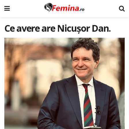
Ce avere are Nicușor Dan.