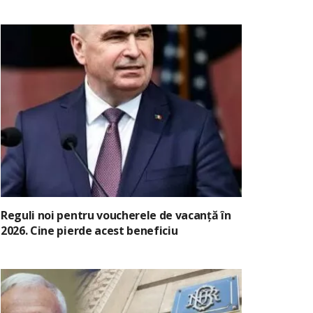
Reguli noi pentru voucherele de vacanță în
2026. Cine pierde acest beneficiu