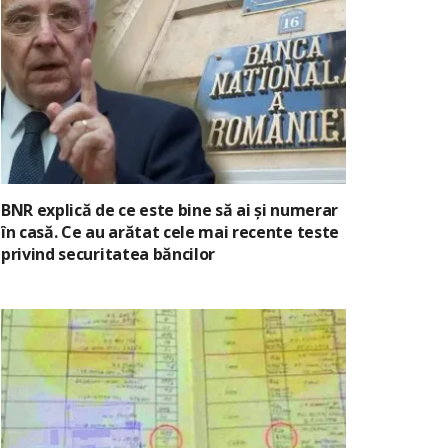
BNR explică de ce este bine să ai și numerar
în casă. Ce au arătat cele mai recente teste
privind securitatea băncilor