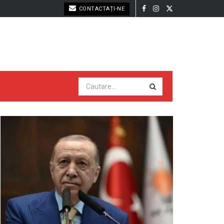
CONTACTAȚI-NE