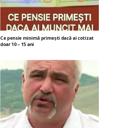
Ce pensie minimă primești dacă ai cotizat
doar 10 – 15 ani