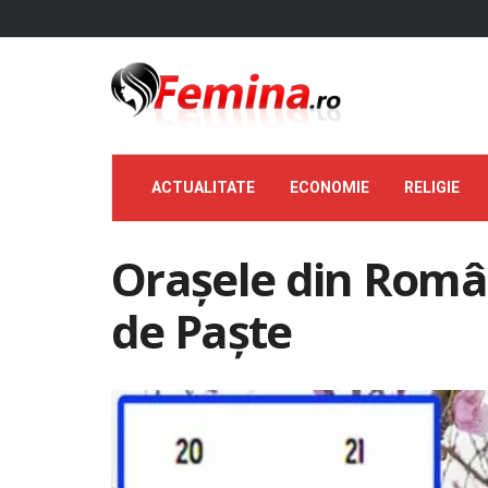
ACTUALITATE
ECONOMIE
RELIGIE
Orașele din Român
de Paște