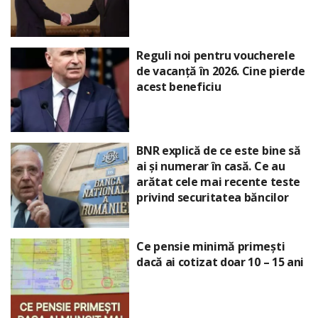
Reguli noi pentru voucherele
de vacanță în 2026. Cine pierde
acest beneficiu
BNR explică de ce este bine să
ai și numerar în casă. Ce au
arătat cele mai recente teste
privind securitatea băncilor
Ce pensie minimă primești
dacă ai cotizat doar 10 – 15 ani