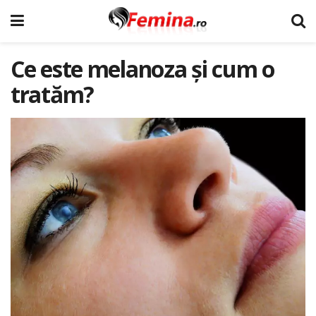
Ce este melanoza și cum o
tratăm?