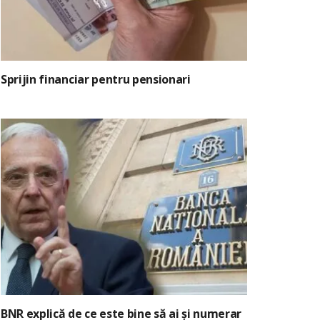
Sprijin financiar pentru pensionari
BNR explică de ce este bine să ai și numerar