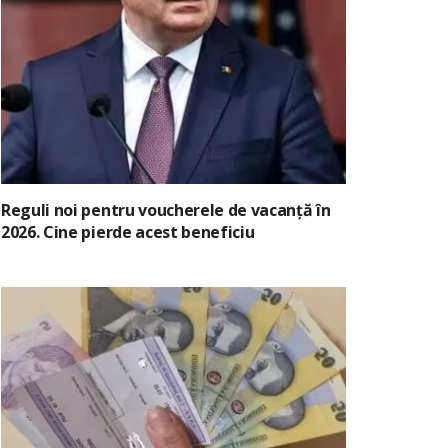
Reguli noi pentru voucherele de vacanță în
2026. Cine pierde acest beneficiu