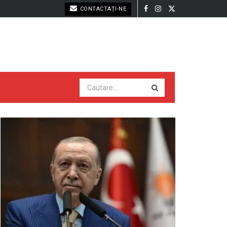
CONTACTAȚI-NE