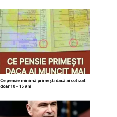
Ce pensie minimă primești dacă ai cotizat
doar 10 – 15 ani