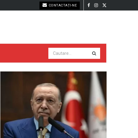
CONTACTAȚI-NE