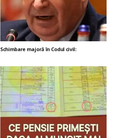
Schimbare majoră în Codul civil: