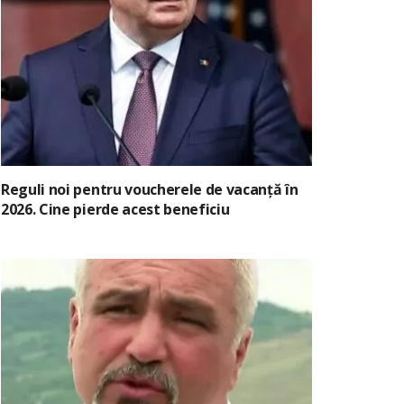
Reguli noi pentru voucherele de vacanță în
2026. Cine pierde acest beneficiu