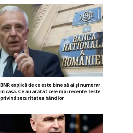
BNR explică de ce este bine să ai și numerar
în casă. Ce au arătat cele mai recente teste
privind securitatea băncilor