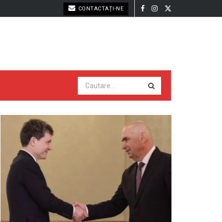
CONTACTAȚI-NE