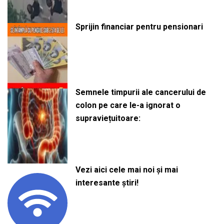
Sprijin financiar pentru pensionari
Semnele timpurii ale cancerului de
colon pe care le-a ignorat o
supraviețuitoare:
Vezi aici cele mai noi și mai
interesante știri!