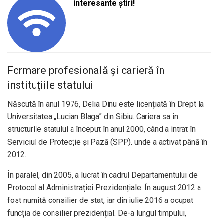
interesante știri!
Formare profesională și carieră în
instituțiile statului
Născută în anul 1976, Delia Dinu este licențiată în Drept la
Universitatea „Lucian Blaga” din Sibiu. Cariera sa în
structurile statului a început în anul 2000, când a intrat în
Serviciul de Protecție și Pază (SPP), unde a activat până în
2012.
În paralel, din 2005, a lucrat în cadrul Departamentului de
Protocol al Administrației Prezidențiale. În august 2012 a
fost numită consilier de stat, iar din iulie 2016 a ocupat
funcția de consilier prezidențial. De-a lungul timpului,