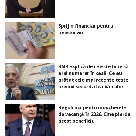
Sprijin financiar pentru
pensionari
BNR explică de ce este bine să
ai și numerar în casă. Ce au
arătat cele mai recente teste
privind securitatea băncilor
Reguli noi pentru voucherele
de vacanță în 2026. Cine pierde
acest beneficiu