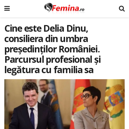
Cine este Delia Dinu,
consiliera din umbra
președinților României.
Parcursul profesional și
legătura cu familia sa