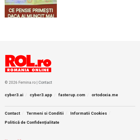
© 2026 Femina.ro |
Contact
cyber3.ai
cyber3.app
fasterup.com
ortodoxia.me
Contact
Termeni si Conditii
Informatii Cookies
Politică de Confidențialitate