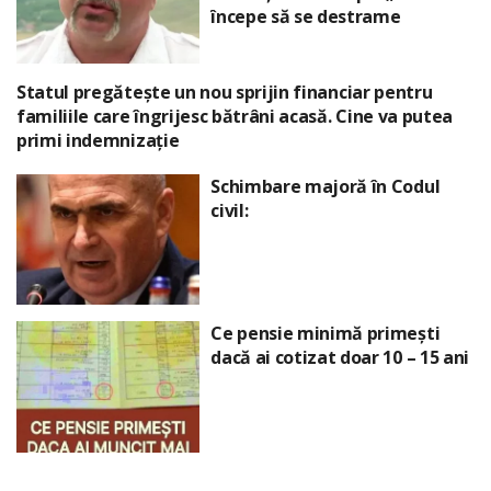
începe să se destrame
Statul pregătește un nou sprijin financiar pentru
familiile care îngrijesc bătrâni acasă. Cine va putea
primi indemnizație
Schimbare majoră în Codul
civil:
Ce pensie minimă primești
dacă ai cotizat doar 10 – 15 ani