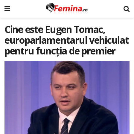
Cine este Eugen Tomac,
europarlamentarul vehiculat
pentru funcția de premier