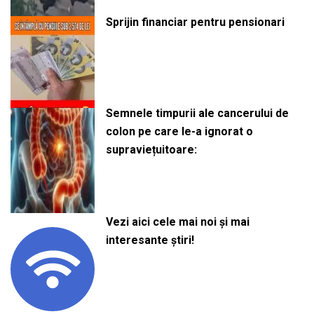
Sprijin financiar pentru pensionari
Semnele timpurii ale cancerului de
colon pe care le-a ignorat o
supraviețuitoare:
Vezi aici cele mai noi și mai
interesante știri!