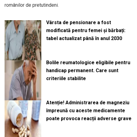
românilor de pretutindeni.
Vârsta de pensionare a fost
modificată pentru femei și bărbați:
tabel actualizat până în anul 2030
Bolile reumatologice eligibile pentru
handicap permanent. Care sunt
criteriile stabilite
Atenție! Administrarea de magneziu
împreună cu aceste medicamente
poate provoca reacții adverse grave