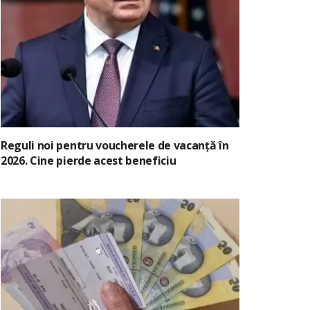
Reguli noi pentru voucherele de vacanță în
2026. Cine pierde acest beneficiu