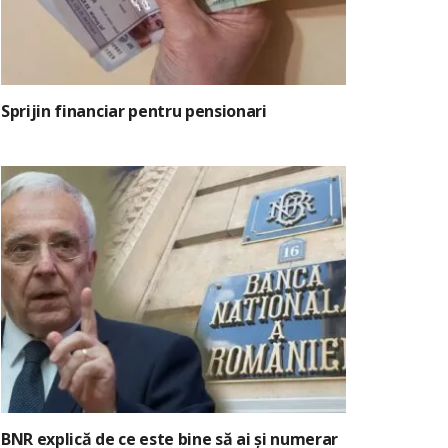
Sprijin financiar pentru pensionari
BNR explică de ce este bine să ai și numerar