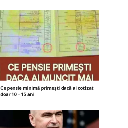
Ce pensie minimă primești dacă ai cotizat
doar 10 – 15 ani