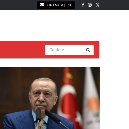
CONTACTAȚI-NE