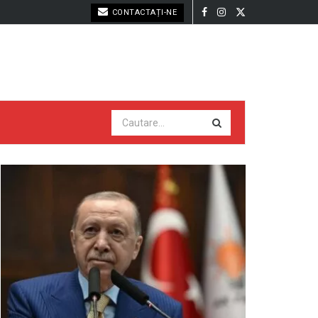
CONTACTAȚI-NE