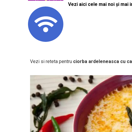
Vezi aici cele mai noi și mai i
Vezi si reteta pentru
ciorba ardeleneasca cu ca