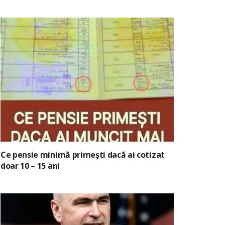
Ce pensie minimă primești dacă ai cotizat
doar 10 – 15 ani