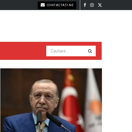
CONTACTAȚI-NE