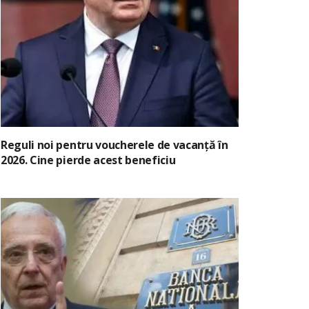
Reguli noi pentru voucherele de vacanță în
2026. Cine pierde acest beneficiu