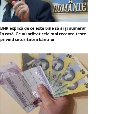
BNR explică de ce este bine să ai și numerar
în casă. Ce au arătat cele mai recente teste
privind securitatea băncilor