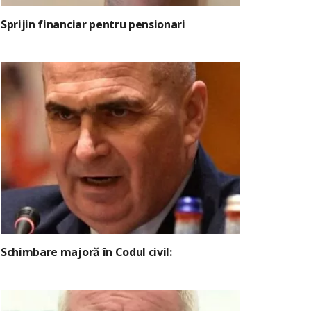
Sprijin financiar pentru pensionari
Schimbare majoră în Codul civil: