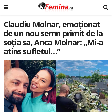
Claudiu Molnar, emoționat
de un nou semn primit de la
soția sa, Anca Molnar: „Mi-a
atins sufletul…”