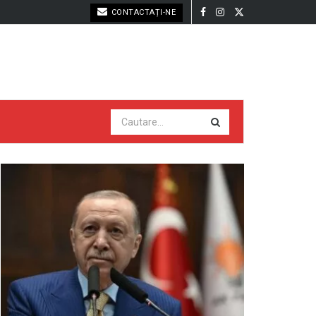
CONTACTAȚI-NE