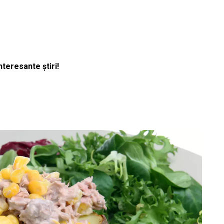
nteresante știri!