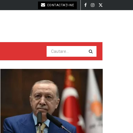
CONTACTAȚI-NE