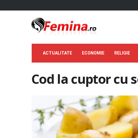
ACTUALITATE
ECONOMIE
RELIGIE
Cod la cuptor cu s