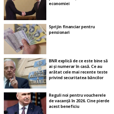
economiei
Sprijin financiar pentru
pensionari
BNR explică de ce este bine să
ai și numerar în casă. Ce au
arătat cele mai recente teste
privind securitatea băncilor
Reguli noi pentru voucherele
de vacanță în 2026. Cine pierde
acest beneficiu