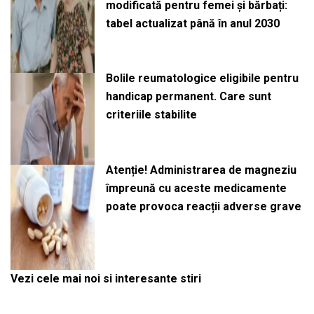
modificată pentru femei și bărbați:
tabel actualizat până în anul 2030
Bolile reumatologice eligibile pentru
handicap permanent. Care sunt
criteriile stabilite
Atenție! Administrarea de magneziu
împreună cu aceste medicamente
poate provoca reacții adverse grave
Vezi cele mai noi si interesante stiri