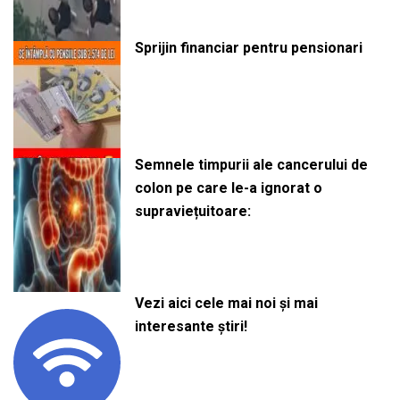
Sprijin financiar pentru pensionari
Semnele timpurii ale cancerului de
colon pe care le-a ignorat o
supraviețuitoare:
Vezi aici cele mai noi și mai
interesante știri!