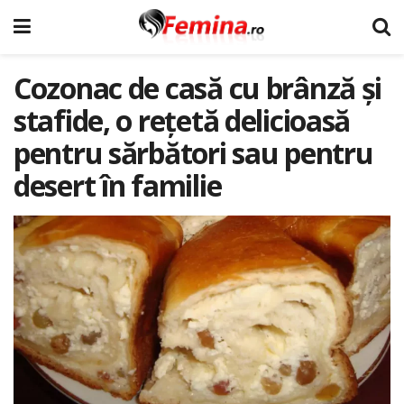
Cozonac de casă cu brânză și
stafide, o rețetă delicioasă
pentru sărbători sau pentru
desert în familie