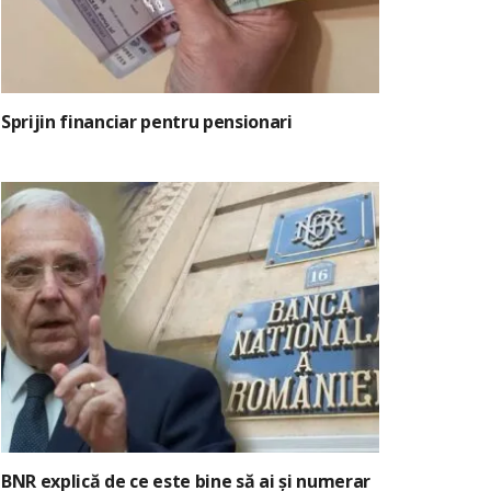
Sprijin financiar pentru pensionari
BNR explică de ce este bine să ai și numerar