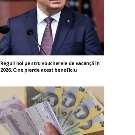
Reguli noi pentru voucherele de vacanță în
2026. Cine pierde acest beneficiu