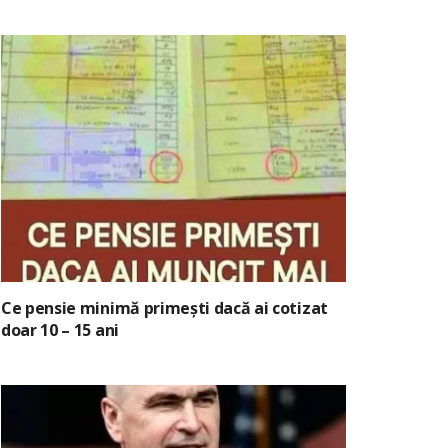
Ce pensie minimă primești dacă ai cotizat
doar 10 – 15 ani