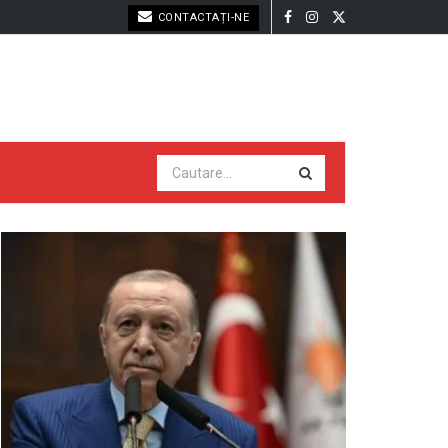
CONTACTAȚI-NE