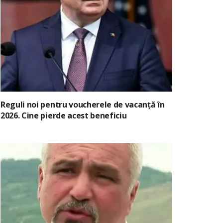
Reguli noi pentru voucherele de vacanță în
2026. Cine pierde acest beneficiu