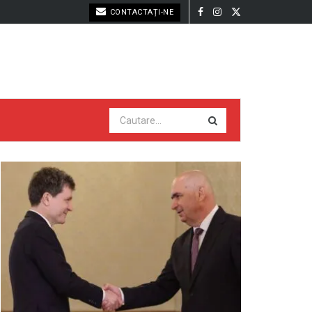
CONTACTAȚI-NE