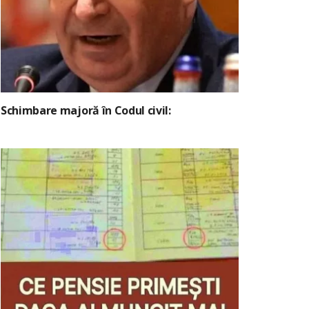
Schimbare majoră în Codul civil: