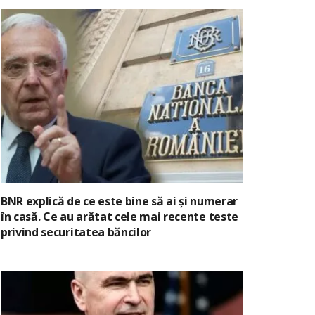
BNR explică de ce este bine să ai și numerar
în casă. Ce au arătat cele mai recente teste
privind securitatea băncilor