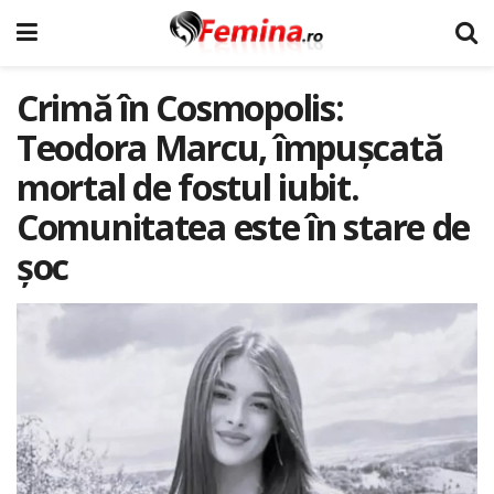
Crimă în Cosmopolis:
Teodora Marcu, împușcată
mortal de fostul iubit.
Comunitatea este în stare de
șoc