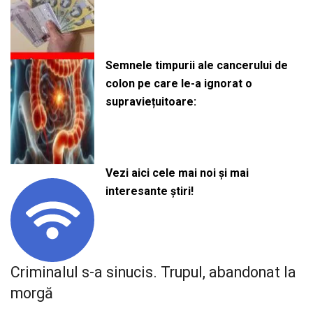
Semnele timpurii ale cancerului de
colon pe care le-a ignorat o
supraviețuitoare:
Vezi aici cele mai noi și mai
interesante știri!
Criminalul s-a sinucis. Trupul, abandonat la
morgă