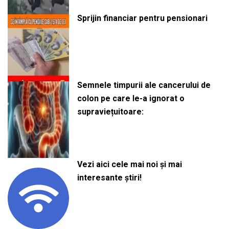
Sprijin financiar pentru pensionari
Semnele timpurii ale cancerului de
colon pe care le-a ignorat o
supraviețuitoare:
Vezi aici cele mai noi și mai
interesante știri!