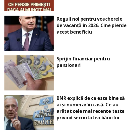
Reguli noi pentru voucherele
de vacanță în 2026. Cine pierde
acest beneficiu
Sprijin financiar pentru
pensionari
BNR explică de ce este bine să
ai și numerar în casă. Ce au
arătat cele mai recente teste
privind securitatea băncilor