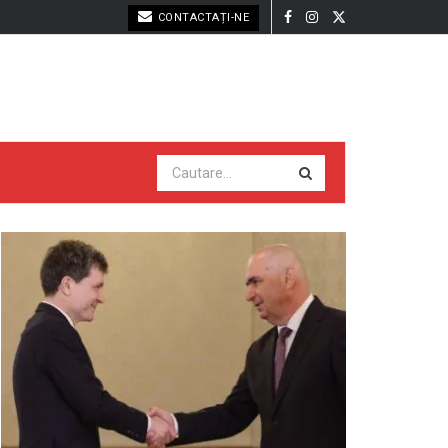
CONTACTAȚI-NE