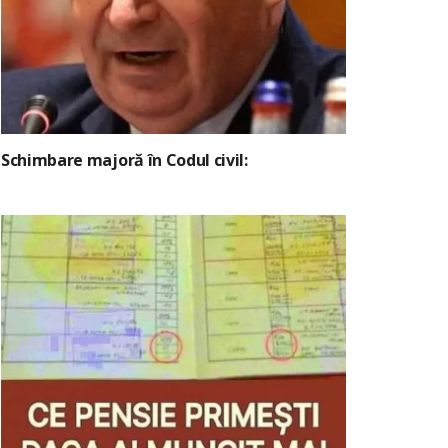
Schimbare majoră în Codul civil: