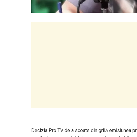
Decizia Pro TV de a scoate din grilă emisiunea pre