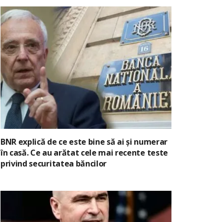
BNR explică de ce este bine să ai și numerar
în casă. Ce au arătat cele mai recente teste
privind securitatea băncilor