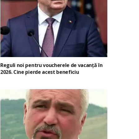
Reguli noi pentru voucherele de vacanță în
2026. Cine pierde acest beneficiu