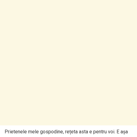
Prietenele mele gospodine, rețeta asta e pentru voi. E așa