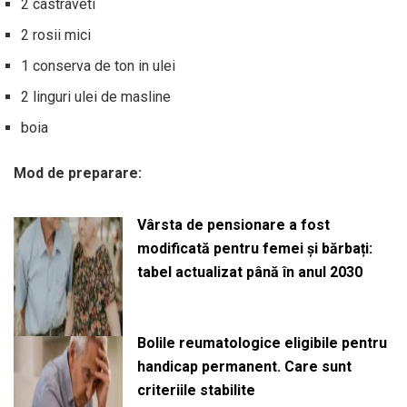
2 castraveti
2 rosii mici
1 conserva de ton in ulei
2 linguri ulei de masline
boia
Mod de preparare:
Vârsta de pensionare a fost
modificată pentru femei și bărbați:
tabel actualizat până în anul 2030
Bolile reumatologice eligibile pentru
handicap permanent. Care sunt
criteriile stabilite