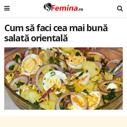
Cum să faci cea mai bună
salată orientală