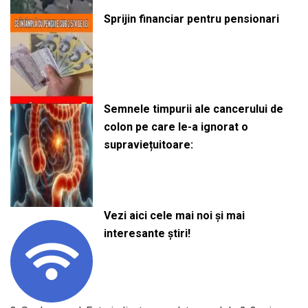
Sprijin financiar pentru pensionari
Semnele timpurii ale cancerului de
colon pe care le-a ignorat o
supraviețuitoare:
Vezi aici cele mai noi și mai
interesante știri!