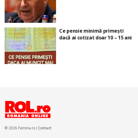
Ce pensie minimă primești
dacă ai cotizat doar 10 – 15 ani
© 2026 Femina.ro |
Contact