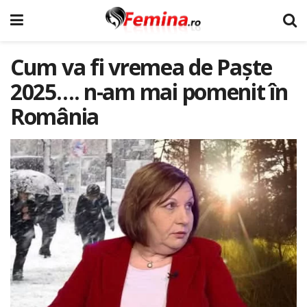
Cum va fi vremea de Paște
2025…. n-am mai pomenit în
România