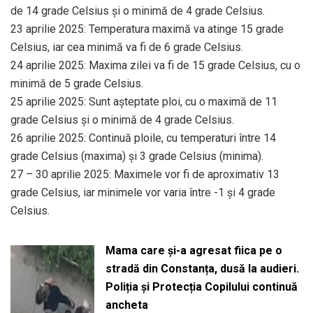
de 14 grade Celsius și o minimă de 4 grade Celsius.
23 aprilie 2025: Temperatura maximă va atinge 15 grade
Celsius, iar cea minimă va fi de 6 grade Celsius.
24 aprilie 2025: Maxima zilei va fi de 15 grade Celsius, cu o
minimă de 5 grade Celsius.
25 aprilie 2025: Sunt așteptate ploi, cu o maximă de 11
grade Celsius și o minimă de 4 grade Celsius.
26 aprilie 2025: Continuă ploile, cu temperaturi între 14
grade Celsius (maxima) și 3 grade Celsius (minima).
27 – 30 aprilie 2025: Maximele vor fi de aproximativ 13
grade Celsius, iar minimele vor varia între -1 și 4 grade
Celsius.
Mama care și-a agresat fiica pe o
stradă din Constanța, dusă la audieri.
Poliția și Protecția Copilului continuă
ancheta