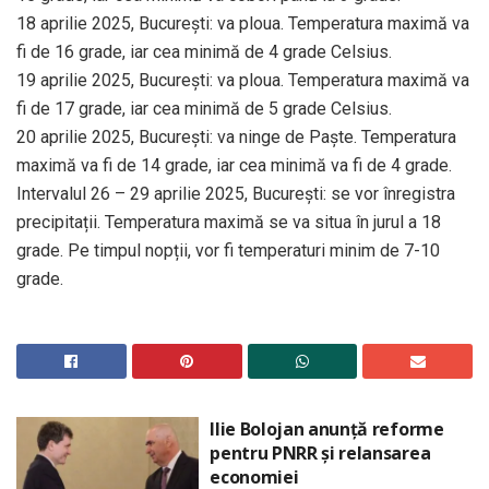
18 aprilie 2025, București: va ploua. Temperatura maximă va
fi de 16 grade, iar cea minimă de 4 grade Celsius.
19 aprilie 2025, București: va ploua. Temperatura maximă va
fi de 17 grade, iar cea minimă de 5 grade Celsius.
20 aprilie 2025, București: va ninge de Paște. Temperatura
maximă va fi de 14 grade, iar cea minimă va fi de 4 grade.
Intervalul 26 – 29 aprilie 2025, București: se vor înregistra
precipitații. Temperatura maximă se va situa în jurul a 18
grade. Pe timpul nopții, vor fi temperaturi minim de 7-10
grade.
Ilie Bolojan anunță reforme
pentru PNRR și relansarea
economiei