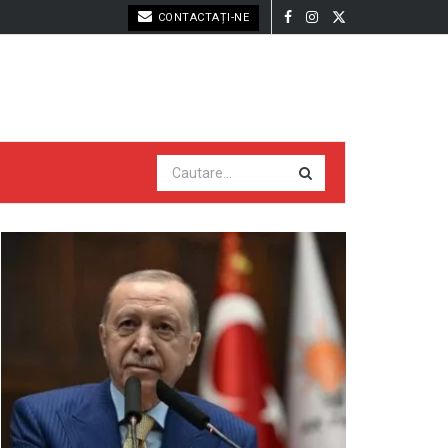
CONTACTAȚI-NE