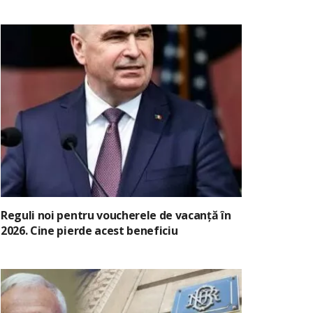
Reguli noi pentru voucherele de vacanță în
2026. Cine pierde acest beneficiu