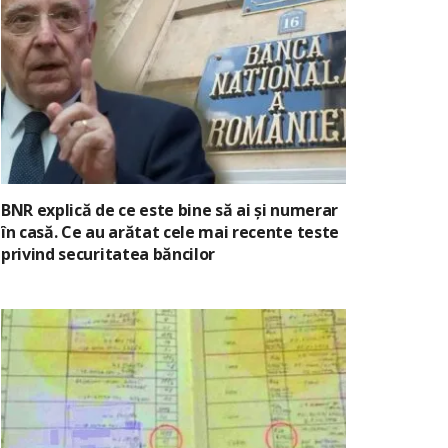
BNR explică de ce este bine să ai și numerar
în casă. Ce au arătat cele mai recente teste
privind securitatea băncilor