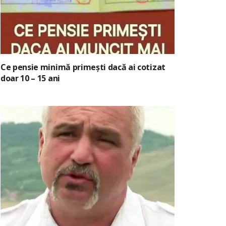
Ce pensie minimă primești dacă ai cotizat
doar 10 – 15 ani