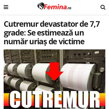
Cutremur devastator de 7,7
grade: Se estimează un
număr uriaș de victime