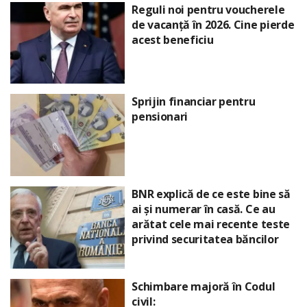
Reguli noi pentru voucherele
de vacanță în 2026. Cine pierde
acest beneficiu
Sprijin financiar pentru
pensionari
BNR explică de ce este bine să
ai și numerar în casă. Ce au
arătat cele mai recente teste
privind securitatea băncilor
Schimbare majoră în Codul
civil: