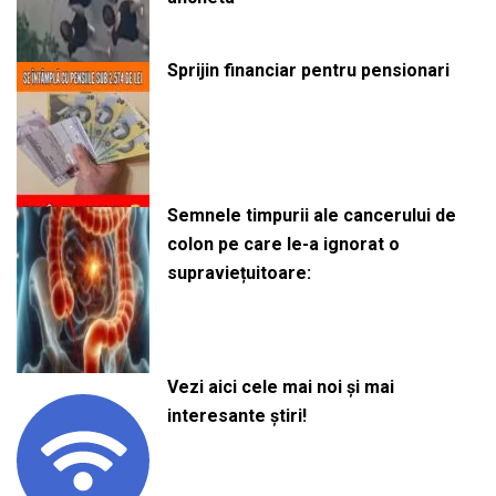
Sprijin financiar pentru pensionari
Semnele timpurii ale cancerului de
colon pe care le-a ignorat o
supraviețuitoare:
Vezi aici cele mai noi și mai
interesante știri!