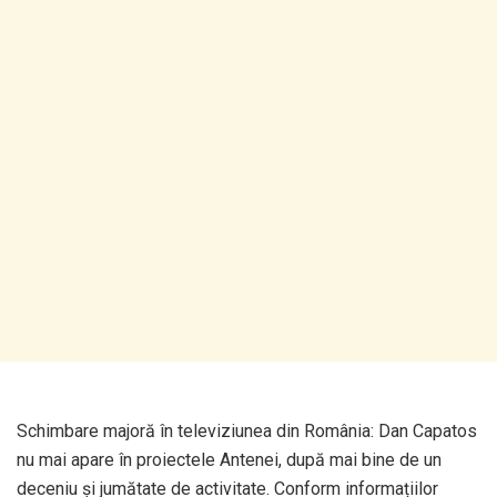
Schimbare majoră în televiziunea din România: Dan Capatos
nu mai apare în proiectele Antenei, după mai bine de un
deceniu și jumătate de activitate. Conform informațiilor