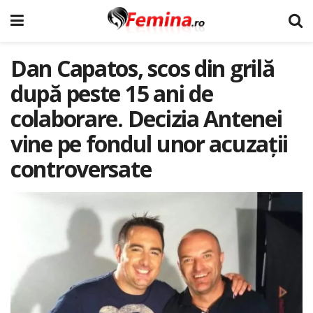
Dan Capatos, scos din grilă
după peste 15 ani de
colaborare. Decizia Antenei
vine pe fondul unor acuzații
controversate