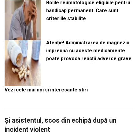
Bolile reumatologice eligibile pentru
handicap permanent. Care sunt
criteriile stabilite
Atenție! Administrarea de magneziu
împreună cu aceste medicamente
poate provoca reacții adverse grave
Vezi cele mai noi si interesante stiri
Și asistentul, scos din echipă după un
incident violent