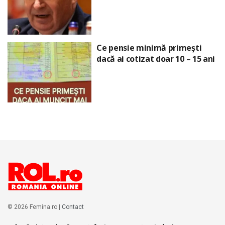
Ce pensie minimă primești
dacă ai cotizat doar 10 – 15 ani
© 2026 Femina.ro |
Contact