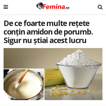
De ce foarte multe rețete
conțin amidon de porumb.
Sigur nu știai acest lucru