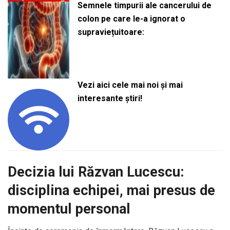
Semnele timpurii ale cancerului de
colon pe care le-a ignorat o
supraviețuitoare:
Vezi aici cele mai noi și mai
interesante știri!
Decizia lui Răzvan Lucescu:
disciplina echipei, mai presus de
momentul personal