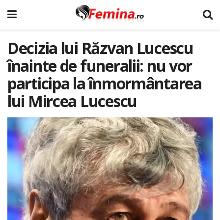
Decizia lui Răzvan Lucescu
înainte de funeralii: nu vor
participa la înmormântarea
lui Mircea Lucescu