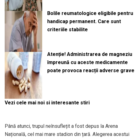
Bolile reumatologice eligibile pentru
handicap permanent. Care sunt
criteriile stabilite
Atenție! Administrarea de magneziu
împreună cu aceste medicamente
poate provoca reacții adverse grave
Vezi cele mai noi si interesante stiri
Până atunci, trupul neînsuflețit a fost depus la Arena
Națională, cel mai mare stadion din țară. Alegerea acestui